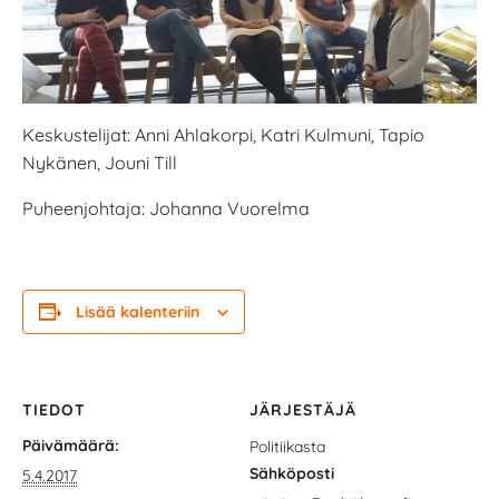
Keskustelijat: Anni Ahlakorpi, Katri Kulmuni, Tapio
Nykänen, Jouni Till
Puheenjohtaja: Johanna Vuorelma
Lisää kalenteriin
TIEDOT
JÄRJESTÄJÄ
Päivämäärä:
Politiikasta
Sähköposti
5.4.2017