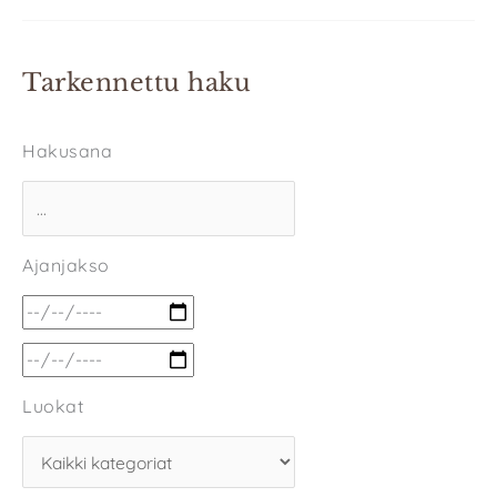
Tarkennettu haku
Hakusana
Ajanjakso
Luokat