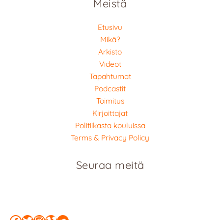
Meistä
Etusivu
Mikä?
Arkisto
Videot
Tapahtumat
Podcastit
Toimitus
Kirjoittajat
Politiikasta kouluissa
Terms & Privacy Policy
Seuraa meitä