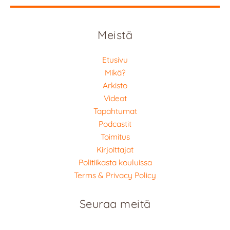
Meistä
Etusivu
Mikä?
Arkisto
Videot
Tapahtumat
Podcastit
Toimitus
Kirjoittajat
Politiikasta kouluissa
Terms & Privacy Policy
Seuraa meitä