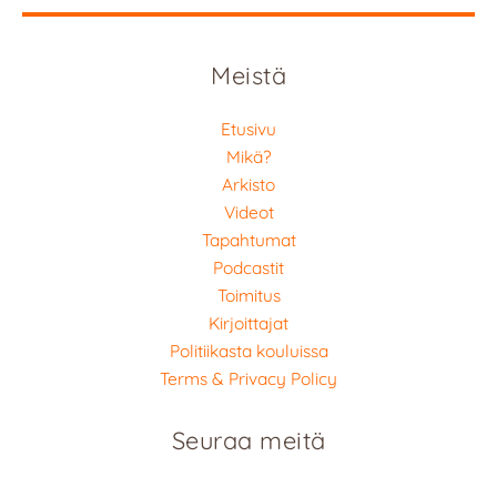
Meistä
Etusivu
Mikä?
Arkisto
Videot
Tapahtumat
Podcastit
Toimitus
Kirjoittajat
Politiikasta kouluissa
Terms & Privacy Policy
Seuraa meitä