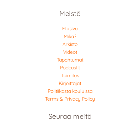
Meistä
Etusivu
Mikä?
Arkisto
Videot
Tapahtumat
Podcastit
Toimitus
Kirjoittajat
Politiikasta kouluissa
Terms & Privacy Policy
Seuraa meitä