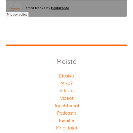
Meistä
Etusivu
Mikä?
Arkisto
Videot
Tapahtumat
Podcastit
Toimitus
Kirjoittajat