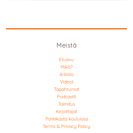
Meistä
Etusivu
Mikä?
Arkisto
Videot
Tapahtumat
Podcastit
Toimitus
Kirjoittajat
Politiikasta kouluissa
Terms & Privacy Policy