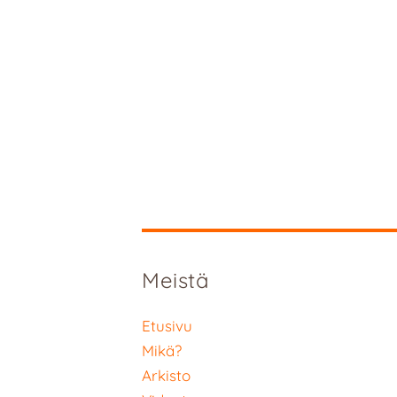
Meistä
Etusivu
Mikä?
Arkisto