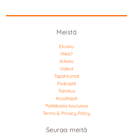
Meistä
Etusivu
Mikä?
Arkisto
Videot
Tapahtumat
Podcastit
Toimitus
Kirjoittajat
Politiikasta kouluissa
Terms & Privacy Policy
Seuraa meitä