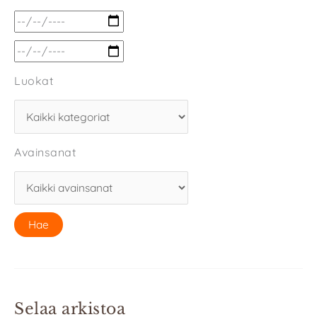
Luokat
Avainsanat
Selaa arkistoa