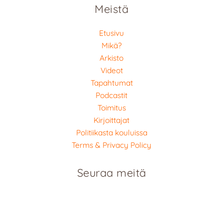
Meistä
Etusivu
Mikä?
Arkisto
Videot
Tapahtumat
Podcastit
Toimitus
Kirjoittajat
Politiikasta kouluissa
Terms & Privacy Policy
Seuraa meitä