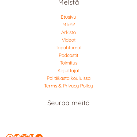
Meistä
Etusivu
Mikä?
Arkisto
Videot
Tapahtumat
Podcastit
Toimitus
Kirjoittajat
Politiikasta kouluissa
Terms & Privacy Policy
Seuraa meitä