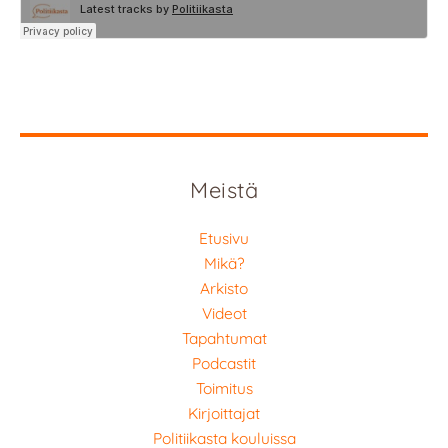
Meistä
Etusivu
Mikä?
Arkisto
Videot
Tapahtumat
Podcastit
Toimitus
Kirjoittajat
Politiikasta kouluissa