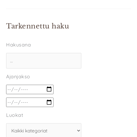
Tarkennettu haku
Hakusana
Ajanjakso
Luokat