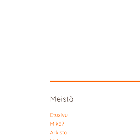
Meistä
Etusivu
Mikä?
Arkisto