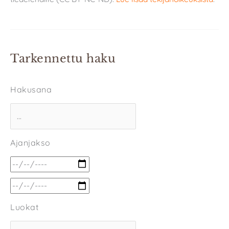
Tarkennettu haku
Hakusana
Ajanjakso
Luokat