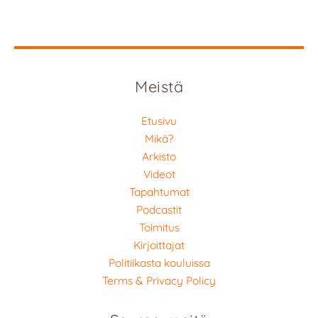
Meistä
Etusivu
Mikä?
Arkisto
Videot
Tapahtumat
Podcastit
Toimitus
Kirjoittajat
Politiikasta kouluissa
Terms & Privacy Policy