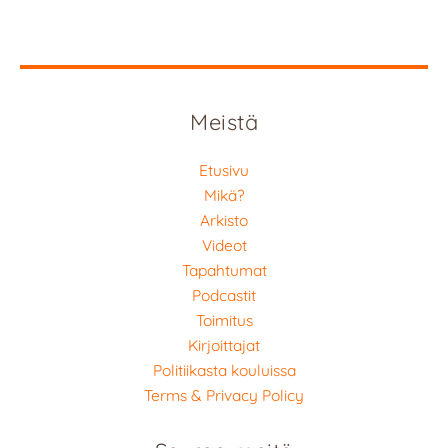
Meistä
Etusivu
Mikä?
Arkisto
Videot
Tapahtumat
Podcastit
Toimitus
Kirjoittajat
Politiikasta kouluissa
Terms & Privacy Policy