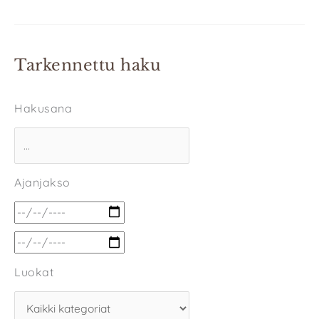
Tarkennettu haku
Hakusana
Ajanjakso
Luokat