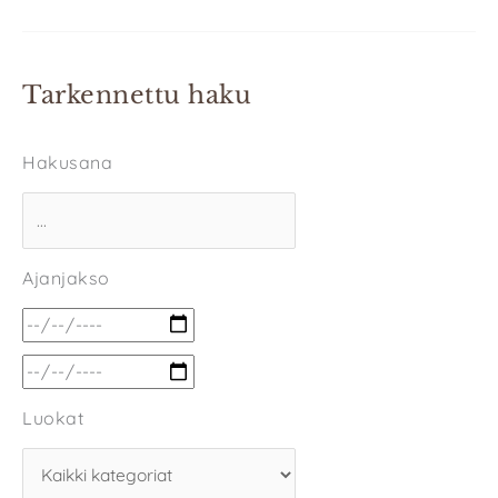
Tarkennettu haku
Hakusana
Ajanjakso
Luokat