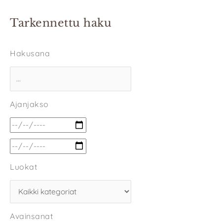
Tarkennettu haku
Hakusana
Ajanjakso
Luokat
Avainsanat