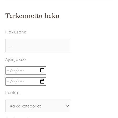
Tarkennettu haku
Hakusana
Ajanjakso
Luokat