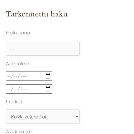
Tarkennettu haku
Hakusana
Ajanjakso
Luokat
Avainsanat