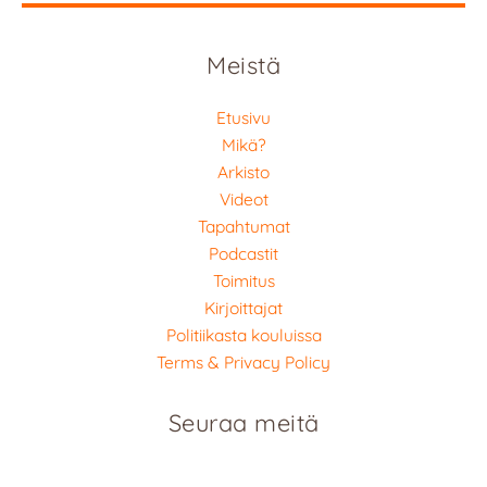
Meistä
Etusivu
Mikä?
Arkisto
Videot
Tapahtumat
Podcastit
Toimitus
Kirjoittajat
Politiikasta kouluissa
Terms & Privacy Policy
Seuraa meitä