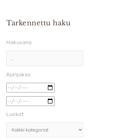
Tarkennettu haku
Hakusana
Ajanjakso
Luokat