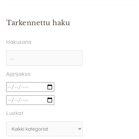
Tarkennettu haku
Hakusana
Ajanjakso
Luokat