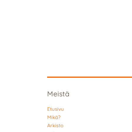
Meistä
Etusivu
Mikä?
Arkisto