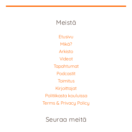
Meistä
Etusivu
Mikä?
Arkisto
Videot
Tapahtumat
Podcastit
Toimitus
Kirjoittajat
Politiikasta kouluissa
Terms & Privacy Policy
Seuraa meitä