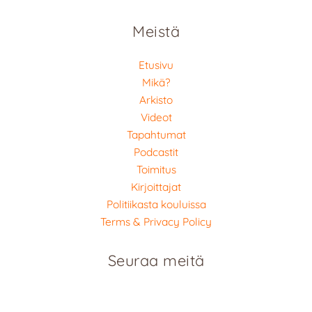
Meistä
Etusivu
Mikä?
Arkisto
Videot
Tapahtumat
Podcastit
Toimitus
Kirjoittajat
Politiikasta kouluissa
Terms & Privacy Policy
Seuraa meitä