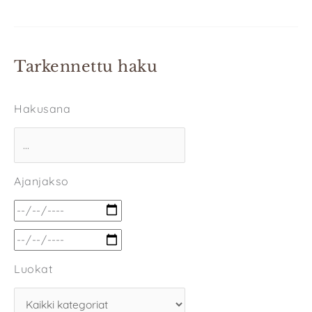
Tarkennettu haku
Hakusana
Ajanjakso
Luokat