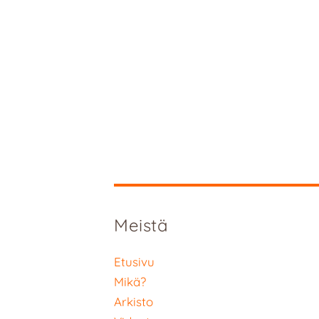
Meistä
Etusivu
Mikä?
Arkisto