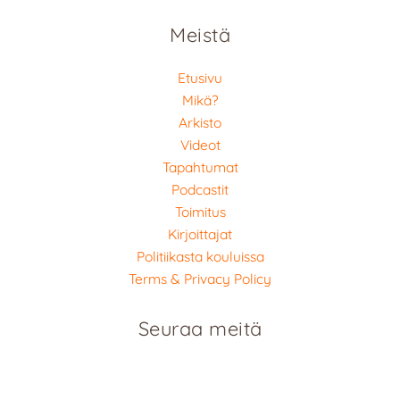
Meistä
Etusivu
Mikä?
Arkisto
Videot
Tapahtumat
Podcastit
Toimitus
Kirjoittajat
Politiikasta kouluissa
Terms & Privacy Policy
Seuraa meitä