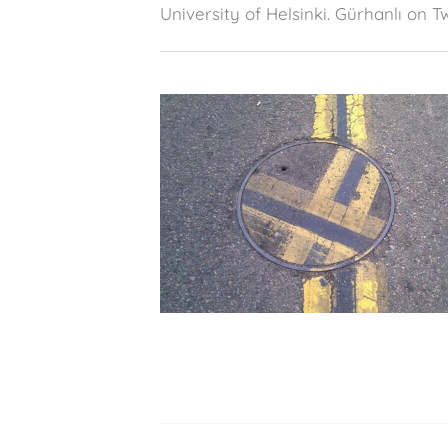
University of Helsinki. Gürhanlı on T