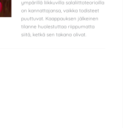
ympärillä liikkuvilla salaliittoteorioilla
on kannattajansa, vaikka todisteet
puuttuvat. Kaappauksen jälkeinen
tilanne huolestuttaa riippumatta
siitä, ketkä sen takana olivat.