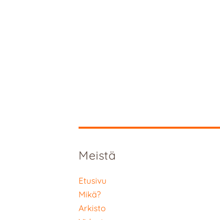
Meistä
Etusivu
Mikä?
Arkisto