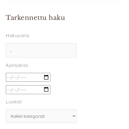
Tarkennettu haku
Hakusana
Ajanjakso
Luokat