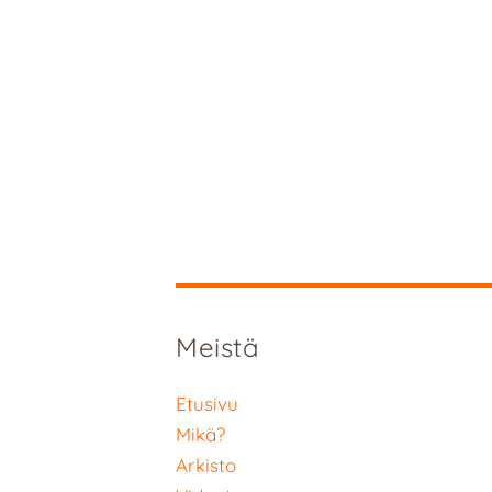
Meistä
Etusivu
Mikä?
Arkisto