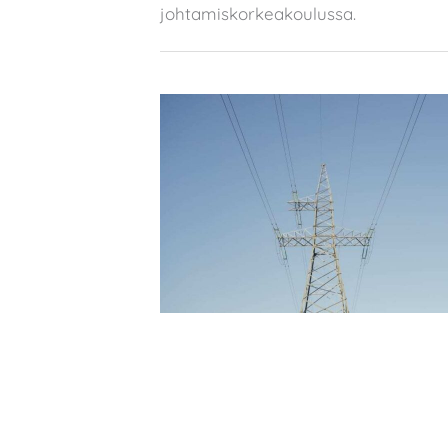
johtamiskorkeakoulussa.