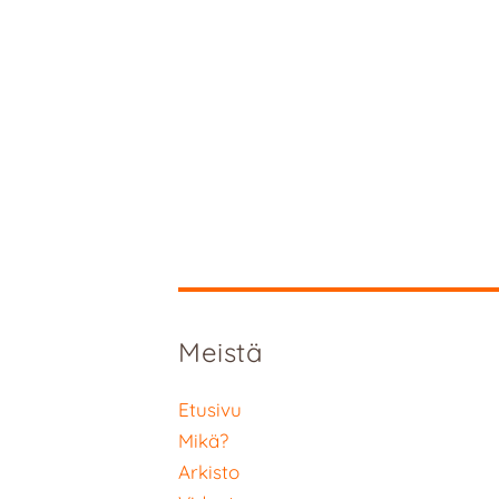
Meistä
Etusivu
Mikä?
Arkisto