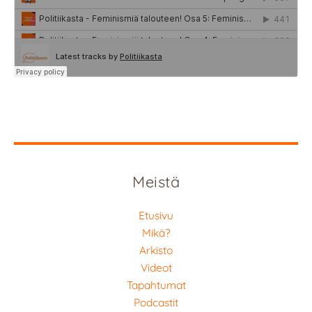
Meistä
Etusivu
Mikä?
Arkisto
Videot
Tapahtumat
Podcastit