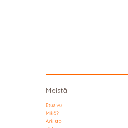
Meistä
Etusivu
Mikä?
Arkisto