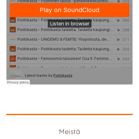
Meistä