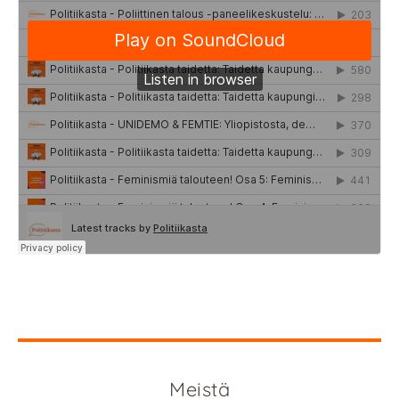
Meistä