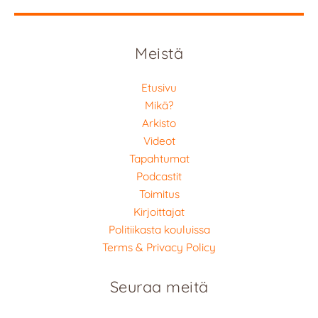
Meistä
Etusivu
Mikä?
Arkisto
Videot
Tapahtumat
Podcastit
Toimitus
Kirjoittajat
Politiikasta kouluissa
Terms & Privacy Policy
Seuraa meitä