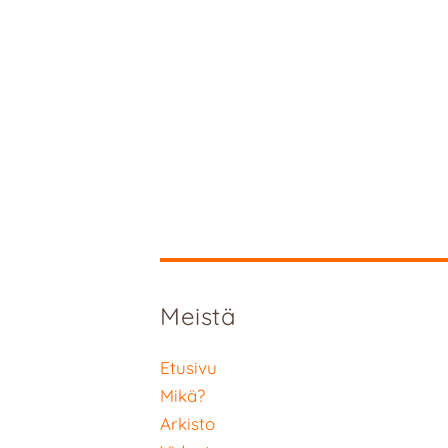
Meistä
Etusivu
Mikä?
Arkisto