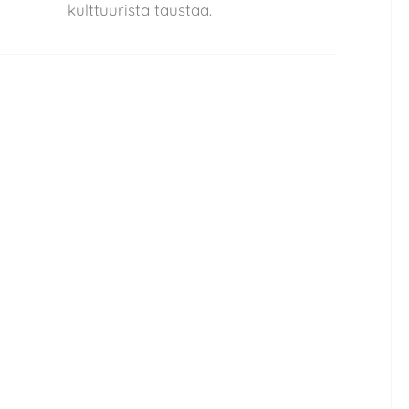
kulttuurista taustaa.