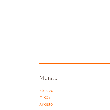
Meistä
Etusivu
Mikä?
Arkisto