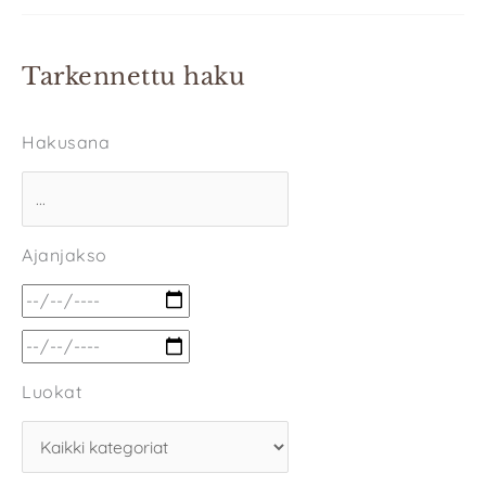
Tarkennettu haku
Hakusana
Ajanjakso
Luokat