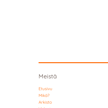
Meistä
Etusivu
Mikä?
Arkisto