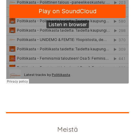
Meistä