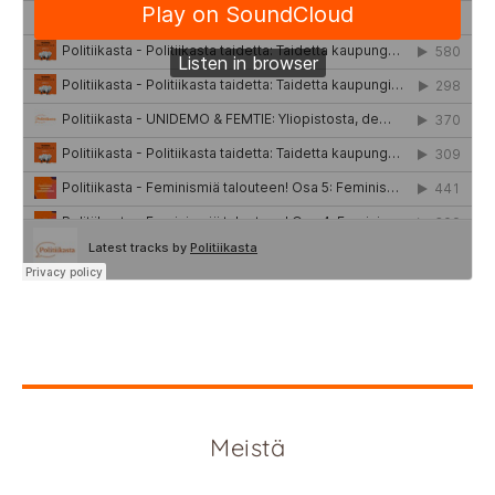
Meistä