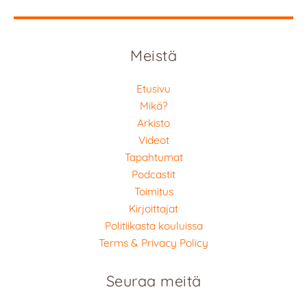
Meistä
Etusivu
Mikä?
Arkisto
Videot
Tapahtumat
Podcastit
Toimitus
Kirjoittajat
Politiikasta kouluissa
Terms & Privacy Policy
Seuraa meitä