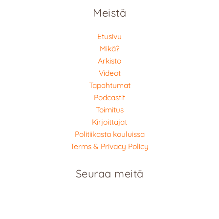
Meistä
Etusivu
Mikä?
Arkisto
Videot
Tapahtumat
Podcastit
Toimitus
Kirjoittajat
Politiikasta kouluissa
Terms & Privacy Policy
Seuraa meitä