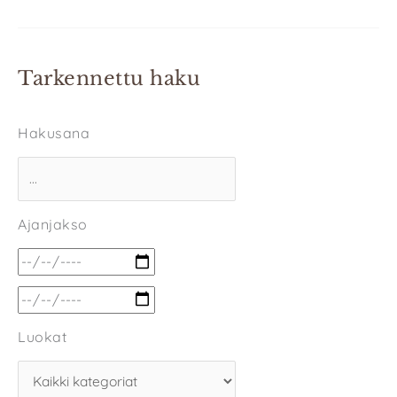
Tarkennettu haku
Hakusana
Ajanjakso
Luokat