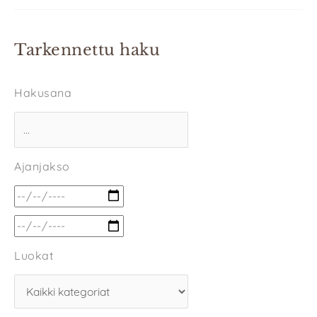
Tarkennettu haku
Hakusana
Ajanjakso
Luokat